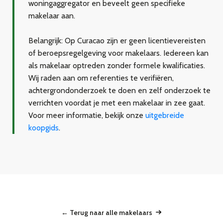
woningaggregator en beveelt geen specifieke
makelaar aan.
Belangrijk:
Op Curacao zijn er geen licentievereisten
of beroepsregelgeving voor makelaars. Iedereen kan
als makelaar optreden zonder formele kwalificaties.
Wij raden aan om referenties te verifiëren,
achtergrondonderzoek te doen en zelf onderzoek te
verrichten voordat je met een makelaar in zee gaat.
Voor meer informatie, bekijk onze
uitgebreide
koopgids
.
← Terug naar alle makelaars