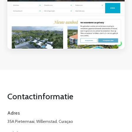
Contactinformatie
Adres
35A Pietermaai, Willemstad, Curaçao