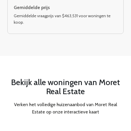
Gemiddelde prijs
Gemiddelde vraagprijs van $463,531 voor woningen te
koop.
Bekijk alle woningen van Moret
Real Estate
Verken het volledige huizenaanbod van Moret Real
Estate op onze interactieve kaart