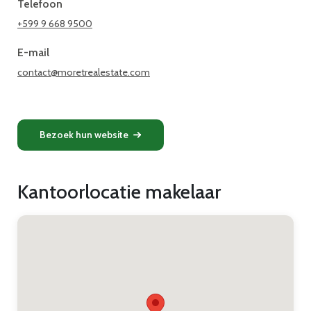
Telefoon
+599 9 668 9500
E-mail
contact@moretrealestate.com
Bezoek hun website
Kantoorlocatie makelaar