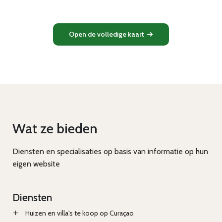
Open de volledige kaart
Wat ze bieden
Diensten en specialisaties op basis van informatie op hun
eigen website
Diensten
Huizen en villa's te koop op Curaçao