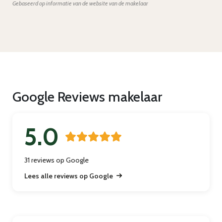
Gebaseerd op informatie van de website van de makelaar
Google Reviews makelaar
5.0
31 reviews op Google
Lees alle reviews op Google