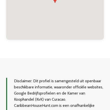
Disclaimer:
Dit profiel is samengesteld uit openbaar
beschikbare informatie, waaronder officiële websites,
Google Bedrijfsprofielen en de Kamer van
Koophandel (KvK) van Curacao.
CaribbeanHouseHunt.com is een onafhankelijke