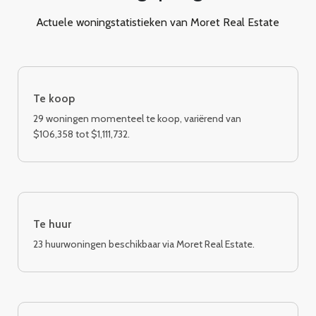
Actuele woningstatistieken van Moret Real Estate
Te koop
29 woningen momenteel te koop, variërend van
$106,358 tot $1,111,732.
Te huur
23 huurwoningen beschikbaar via Moret Real Estate.