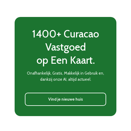
1400+ Curacao
Vastgoed
op Een Kaart.
Onafhankelijk, Gratis, Makkelijk in Gebruik en,
dankzij onze AI, altijd actueel.
Vind je nieuwe huis