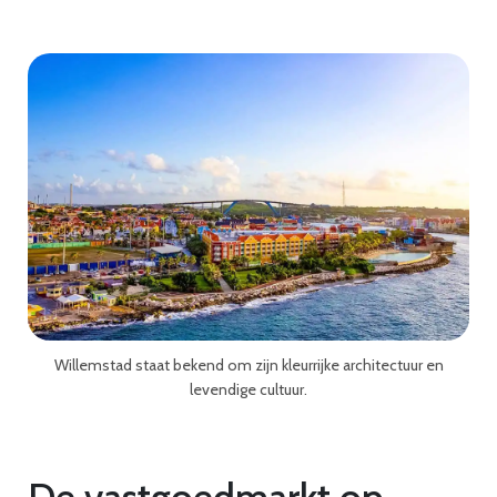
Willemstad staat bekend om zijn kleurrijke architectuur en
levendige cultuur.