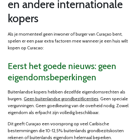
en andere internationale
kopers
Als je momenteel geen inwoner of burger van Curaçao bent,
spelen er een paar extra factoren mee wanneer je een huis wilt
kopen op Curacao:
Eerst het goede nieuws: geen
eigendomsbeperkingen
Buitenlandse kopers hebben dezelfde eigendomsrechten als
burgers.
Geen buitenlandse grondbezitlicenties
. Geen speciale
vergunningen. Geen goedkeuring van de overheid nodig. Zowel
eigendom als erfpacht zijn volledig beschikbaar.
Dit geeft Curaçao een voorsprong op veel Caribische
bestemmingen die 10-12,5% buitenlands grondbezitskosten
rekenen of buitenlands eigendom helemaal beperken.