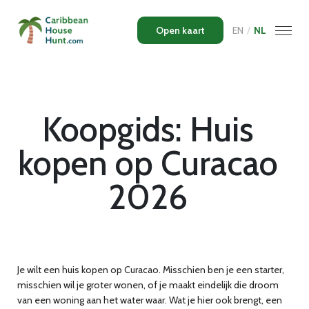
Open kaart
EN
/
NL
Koopgids: Huis
kopen op Curacao
2026
Je wilt een huis kopen op Curacao. Misschien ben je een starter,
misschien wil je groter wonen, of je maakt eindelijk die droom
van een woning aan het water waar. Wat je hier ook brengt, een