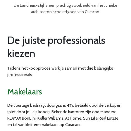
De Landhuis-stijl is een prachtig voorbeeld van het unieke
architectonische erfgoed van Curacao.
De juiste professionals
kiezen
Tijdens het koopproces werk je samen met drie belangrijke
professionals:
Makelaars
De courtage bedraagt doorgaans 4%, betaald door de verkoper
(niet door jou als koper). Bekende kantoren zijn onder andere
RE/MAX BonBini, Keller Williams, At Home, Sun Life Real Estate
en tal van kleinere makelaars op Curacao.