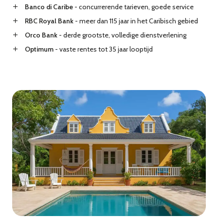
Banco di Caribe
- concurrerende tarieven, goede service
RBC Royal Bank
- meer dan 115 jaar in het Caribisch gebied
Orco Bank
- derde grootste, volledige dienstverlening
Optimum
- vaste rentes tot 35 jaar looptijd