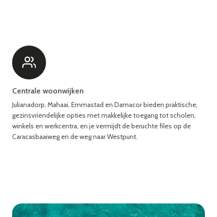
Centrale woonwijken
Julianadorp, Mahaai, Emmastad en Damacor bieden praktische,
gezinsvriendelijke opties met makkelijke toegang tot scholen,
winkels en werkcentra, en je vermijdt de beruchte files op de
Caracasbaaiweg en de weg naar Westpunt.