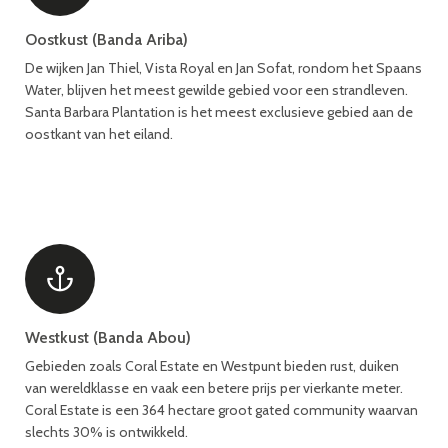
Oostkust (Banda Ariba)
De wijken Jan Thiel, Vista Royal en Jan Sofat, rondom het Spaans
Water, blijven het meest gewilde gebied voor een strandleven.
Santa Barbara Plantation is het meest exclusieve gebied aan de
oostkant van het eiland.
Westkust (Banda Abou)
Gebieden zoals Coral Estate en Westpunt bieden rust, duiken
van wereldklasse en vaak een betere prijs per vierkante meter.
Coral Estate is een 364 hectare groot gated community waarvan
slechts 30% is ontwikkeld.