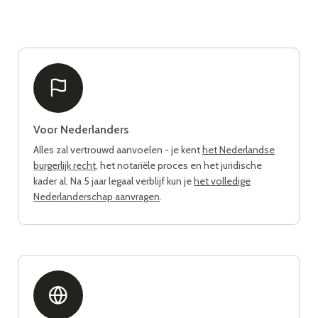
Voor Nederlanders
Alles zal vertrouwd aanvoelen - je kent
het Nederlandse
burgerlijk recht
, het notariële proces en het juridische
kader al. Na 5 jaar legaal verblijf kun je
het volledige
Nederlanderschap aanvragen
.