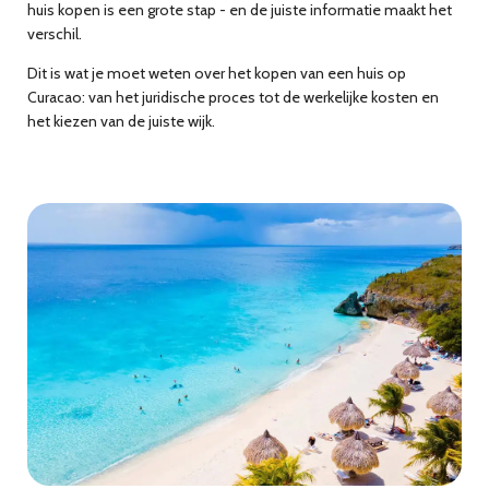
huis kopen is een grote stap - en de juiste informatie maakt het
verschil.
Dit is wat je moet weten over het kopen van een huis op
Curacao: van het juridische proces tot de werkelijke kosten en
het kiezen van de juiste wijk.