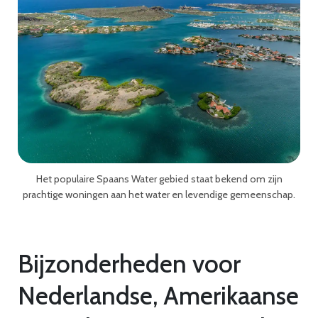
Het populaire Spaans Water gebied staat bekend om zijn
prachtige woningen aan het water en levendige gemeenschap.
Bijzonderheden voor
Nederlandse, Amerikaanse