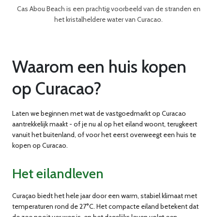
Cas Abou Beach is een prachtig voorbeeld van de stranden en
het kristalheldere water van Curacao.
Waarom een huis kopen
op Curacao?
Laten we beginnen met wat de vastgoedmarkt op Curacao
aantrekkelijk maakt - of je nu al op het eiland woont, terugkeert
vanuit het buitenland, of voor het eerst overweegt een huis te
kopen op Curacao.
Het eilandleven
Curaçao biedt het hele jaar door een warm, stabiel klimaat met
temperaturen rond de 27°C. Het compacte eiland betekent dat